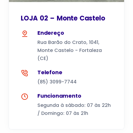
LOJA 02 – Monte Castelo
Endereço
Rua Barão do Crato, 1041,
Monte Castelo - Fortaleza
(CE)
Telefone
(85) 3099-7744
Funcionamento
Segunda à sábado: 07 às 22h
/ Domingo: 07 às 21h