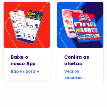
Baixe o
Confira as
nosso App
ofertas
Baixe agora
Veja os
encartes