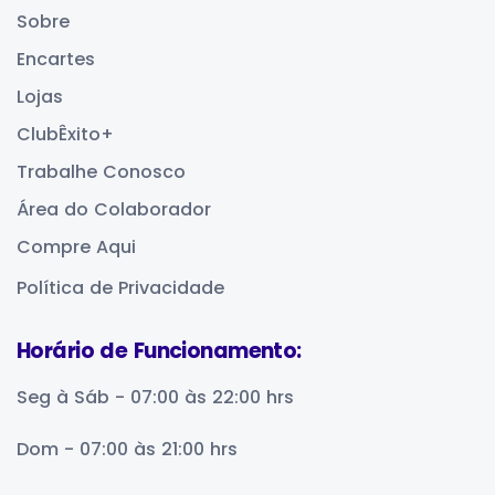
Sobre
Encartes
Lojas
ClubÊxito+
Trabalhe Conosco
Área do Colaborador
Compre Aqui
Política de Privacidade
Horário de Funcionamento:
Seg à Sáb - 07:00 às 22:00 hrs
Dom - 07:00 às 21:00 hrs