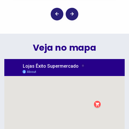
Veja no mapa