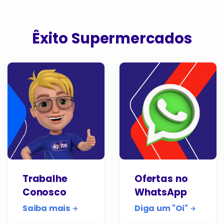
Êxito Supermercados
Trabalhe
Ofertas no
Conosco
WhatsApp
Saiba mais
Diga um "Oi"