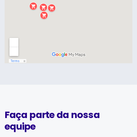
Faça parte da nossa
equipe