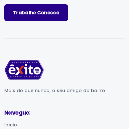
Trabalhe Conosco
Mais do que nunca,
o seu amigo do bairro!
Navegue:
Início