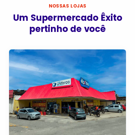
NOSSAS LOJAS
Um Supermercado Êxito
pertinho de você